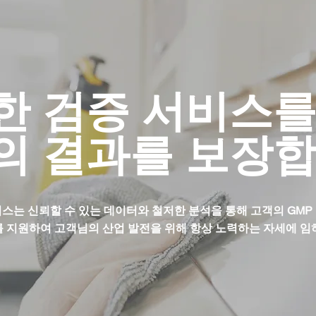
확한 검증 서비스를
의 결과를 보장합
비스는 신뢰할 수 있는 데이터와 철저한 분석을 통해 고객의 GMP
 지원하여 고객님의 산업 발전을 위해 항상 노력하는 자세에 임