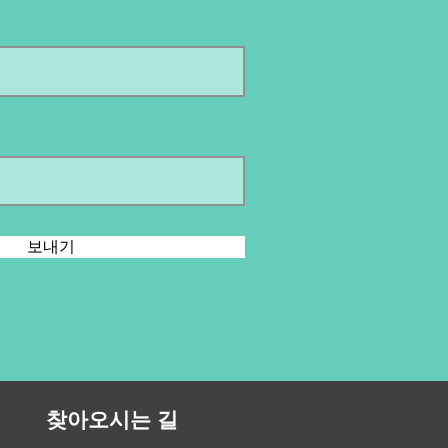
보내기
찾아오시는 길