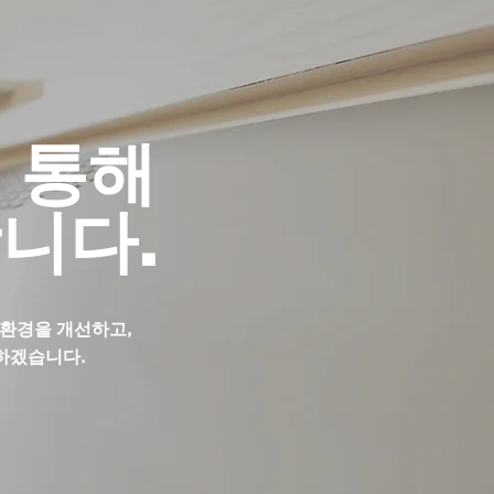
 통해
니다.
 환경을
개선하고,
하겠습니다.