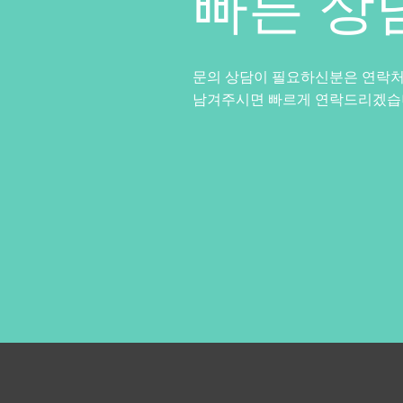
빠른 상
​문의 상담이 필요하신분은 연락
남겨주시면 빠르게 연락드리겠습