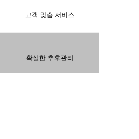
고객 맞춤 서비스
확실한 추후관리
맞춤형 솔루션
ISO 시스템 인증