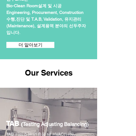
Bio-Clean Room설계 및 시공
Engineering, Procurement, Construction
수행,진단 및 T.A.B, Validation, 유지관리
(Maintenance), 설계용역 분야의 선두주자
입니다.
더 알아보기
Our Services
TAB
(
Testing Adjusting Balancing)
TAB 서비스는 건축물 내 HVAC(난방,